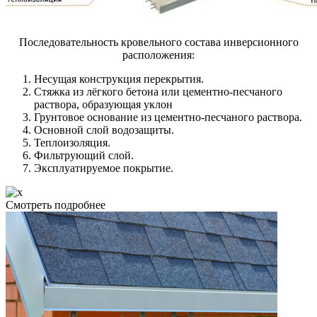
Последовательность кровельного состава инверсионного
расположения:
Несущая конструкция перекрытия.
Стяжка из лёгкого бетона или цементно-песчаного
раствора, образующая уклон
Грунтовое основание из цементно-песчаного раствора.
Основной слой водозащиты.
Теплоизоляция.
Фильтрующий слой.
Эксплуатируемое покрытие.
Смотреть подробнее