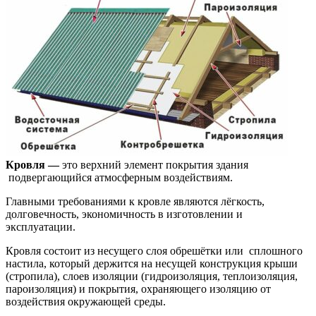
Кровля —
это верхний элемент покрытия здания
подвергающийся атмосферным воздействиям.
Главными требованиями к кровле являются лёгкость,
долговечность, экономичность в изготовлении и
эксплуатации.
Кровля состоит из несущего слоя обрешётки или сплошного
настила, который держится на несущей конструкция крыши
(стропила), слоев изоляции (гидроизоляция, теплоизоляция,
пароизоляция) и покрытия, охраняющего изоляцию от
воздействия окружающей среды.