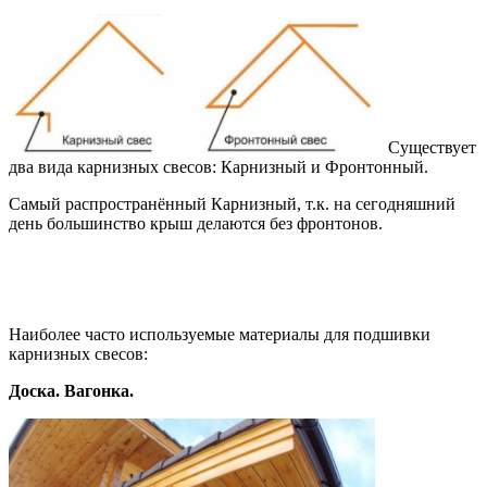
Существует
два вида карнизных свесов: Карнизный и Фронтонный.
Самый распространённый Карнизный, т.к. на сегодняшний
день большинство крыш делаются без фронтонов.
Наиболее часто используемые материалы для подшивки
карнизных свесов:
Доска. Вагонка.