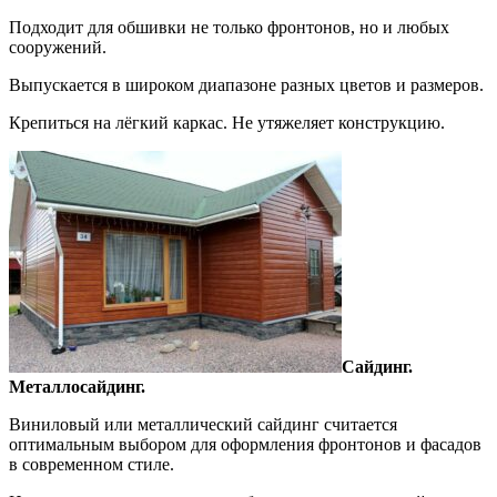
Подходит для обшивки не только фронтонов, но и любых
сооружений.
Выпускается в широком диапазоне разных цветов и размеров.
Крепиться на лёгкий каркас. Не утяжеляет конструкцию.
Сайдинг.
Металлосайдинг.
Виниловый или металлический сайдинг считается
оптимальным выбором для оформления фронтонов и фасадов
в современном стиле.