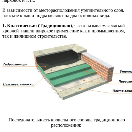
парковок и т. п..
В зависимости от месторасположения утеплительного слоя,
плоские крыши подразделяют на два основных вида:
1. Классическая (Традиционная)
, часто называемая мягкой
кровлей нашли широкое применение как в промышленном,
так и жилищном строительстве.
Последовательность кровельного состава традиционного
расположения: