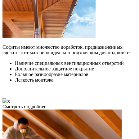
Софиты имеют множество доработок, предназначенных
сделать этот материал идеально подходящим для подшивки:
Наличие специальных вентиляционных отверстий
Дополнительное защитное покрытие
Большое разнообразие материалов
Легкость монтажа.
Смотреть подробнее