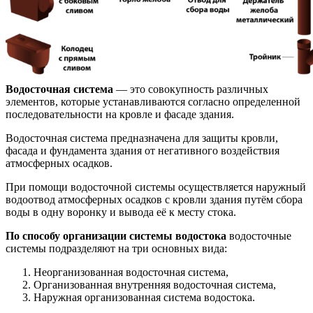
Водосточная система
— это совокупность различных
элементов, которые устанавливаются согласно определенной
последовательности на кровле и фасаде здания.
Водосточная система предназначена для защиты кровли,
фасада и фундамента здания от негативного воздействия
атмосферных осадков.
При помощи водосточной системы осуществляется наружный
водоотвод атмосферных осадков с кровли здания путём сбора
воды в одну воронку и вывода её к месту стока.
По способу организации системы водостока
водосточные
системы подразделяют на три основных вида:
Неорганизованная водосточная система,
Организованная внутренняя водосточная система,
Наружная организованная система водостока.