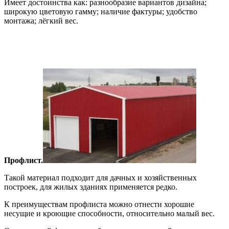
Имеет достоинства как: разнообразие вариантов дизайна;
широкую цветовую гамму; наличие фактуры; удобство
монтажа; лёгкий вес.
Профлист.
Такой материал подходит для дачных и хозяйственных
построек, для жилых зданиях применяется редко.
К преимуществам профлиста можно отнести хорошие
несущие и кроющие способности, относительно малый вес.