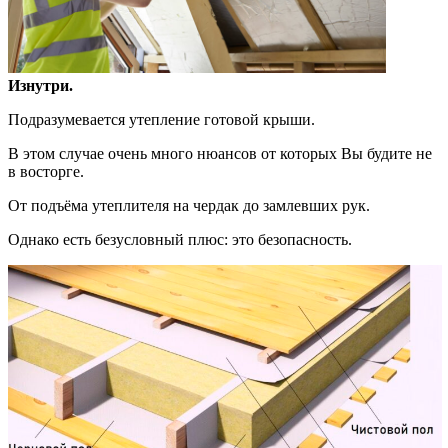
Изнутри.
Подразумевается утепление готовой крыши.
В этом случае очень много нюансов от которых Вы будите не
в восторге.
От подъёма утеплителя на чердак до замлевших рук.
Однако есть безусловный плюс: это безопасность.