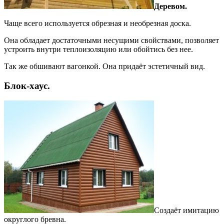
Деревом.
Чаще всего используется обрезная и необрезная доска.
Она обладает достаточными несущими свойствами, позволяет
устроить внутри теплоизоляцию или обойтись без нее.
Так же обшивают вагонкой. Она придаёт эстетичный вид.
Блок-хаус.
Создаёт имитацию
округлого бревна.