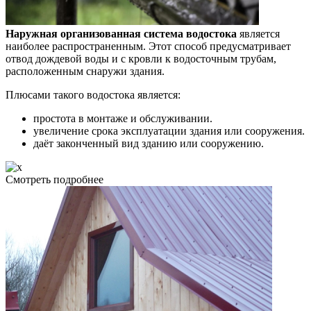
Наружная организованная система водостока
является
наиболее распространенным. Этот способ предусматривает
отвод дождевой воды и с кровли к водосточным трубам,
расположенным снаружи здания.
Плюсами такого водостока является:
простота в монтаже и обслуживании.
увеличение срока эксплуатации здания или сооружения.
даёт законченный вид зданию или сооружению.
Смотреть подробнее