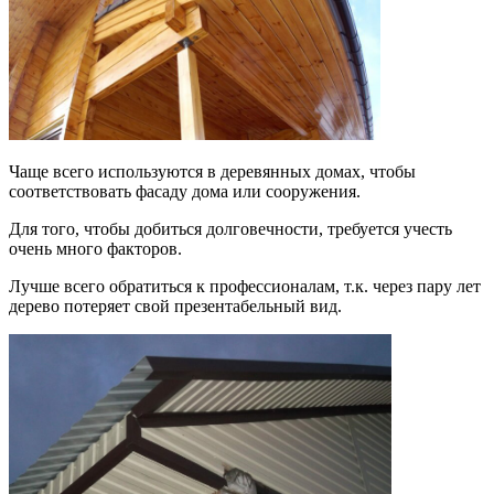
Чаще всего используются в деревянных домах, чтобы
соответствовать фасаду дома или сооружения.
Для того, чтобы добиться долговечности, требуется учесть
очень много факторов.
Лучше всего обратиться к профессионалам, т.к. через пару лет
дерево потеряет свой презентабельный вид.