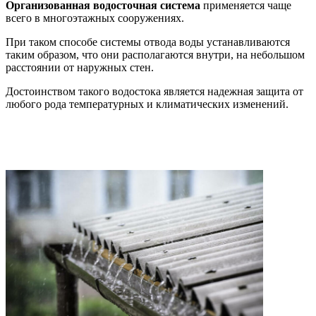
Организованная водосточная система
применяется чаще
всего в многоэтажных сооружениях.
При таком способе системы отвода воды устанавливаются
таким образом, что они располагаются внутри, на небольшом
расстоянии от наружных стен.
Достоинством такого водостока является надежная защита от
любого рода температурных и климатических изменений.