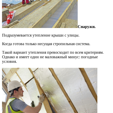
Снаружи.
Подразумевается утепление крыши с улицы.
Когда готова только несущая стропильная система.
Такой вариант утепления превосходит по всем критериям.
Однако и имеет один не маловажный минус: погодные
условия.