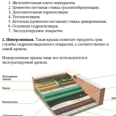
Железобетонная плита перекрытия.
Цементно-песчаная стяжка (уклонообразующая).
Дополнительная пароизоляция.
Теплоизоляция.
Бетонная (цементно-песчаная) стяжка армированная.
Основная гидроизоляция.
Эксплуатируемое покрытие.
2. Инверсионная.
Такая крыша помогает продлить срок
службы гидроизоляционного покрытия, а соответственно и
самой кровли.
Инверсионные крыша чаще все используются в
эксплуатируемой кровли.