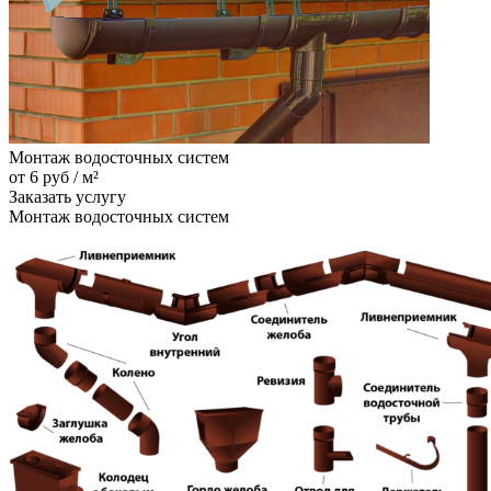
Монтаж водосточных систем
от 6 руб / м²
Заказать услугу
Монтаж водосточных систем