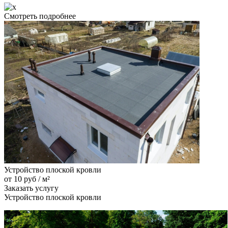
Смотреть подробнее
Устройство плоской кровли
от 10 руб / м²
Заказать услугу
Устройство плоской кровли