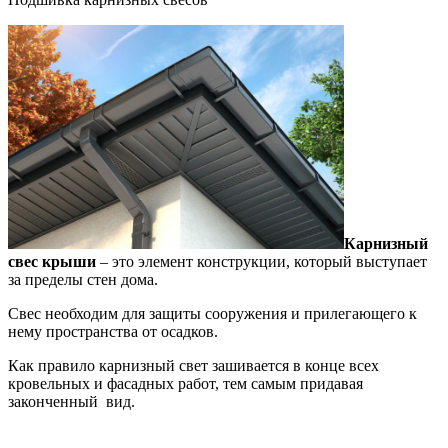
Карнизный
свес крыши
– это элемент конструкции, который выступает
за пределы стен дома.
Свес необходим для защиты сооружения и прилегающего к
нему пространства от осадков.
Как правило карнизный свет зашивается в конце всех
кровельных и фасадных работ, тем самым придавая
законченный вид.