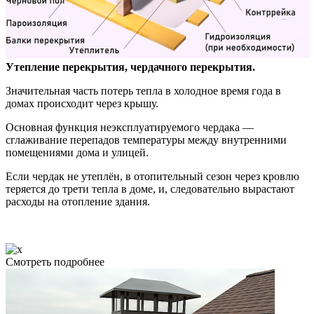
Утепление перекрытия, чердачного перекрытия.
Значительная часть потерь тепла в холодное время года в
домах происходит через крышу.
Основная функция неэксплуатируемого чердака —
сглаживание перепадов температуры между внутренними
помещениями дома и улицей.
Если чердак не утеплён, в отопительный сезон через кровлю
теряется до трети тепла в доме, и, следовательно вырастают
расходы на отопление здания.
Смотреть подробнее