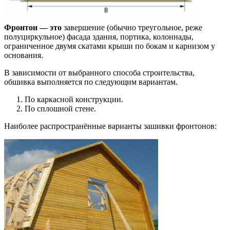
Фронтон — это
завершение (обычно треугольное, реже
полуциркульное) фасада здания, портика, колоннады,
ограниченное двумя скатами крыши по бокам и карнизом у
основания.
В зависимости от выбранного способа строительства,
обшивка выполняется по следующим вариантам.
По каркасной конструкции.
По сплошной стене.
Наиболее распространённые варианты зашивки фронтонов: