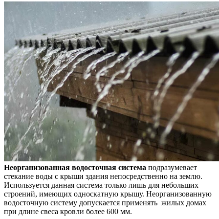
Неорганизованная водосточная система
подразумевает
стекание воды с крыши здания непосредственно на землю.
Используется данная система только лишь для небольших
строений, имеющих односкатную крышу. Неорганизованную
водосточную систему допускается применять жилых домах
при длине свеса кровли более 600 мм.