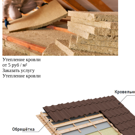
Утепление кровли
от 5 руб / м²
Заказать услугу
Утепление кровли