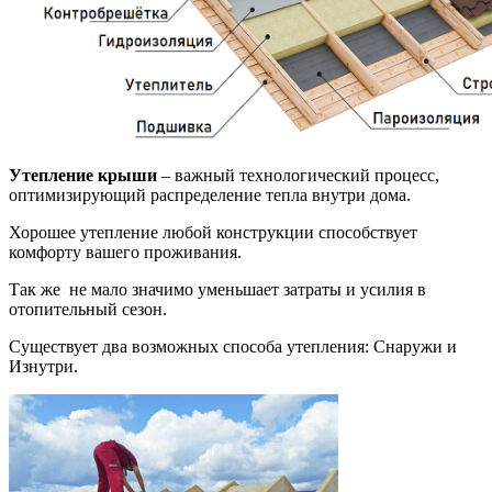
Утепление
крыши
– важный технологический процесс,
оптимизирующий распределение тепла внутри дома.
Хорошее утепление любой конструкции способствует
комфорту вашего проживания.
Так же не мало значимо уменьшает затраты и усилия в
отопительный сезон.
Существует два возможных способа утепления: Снаружи и
Изнутри.