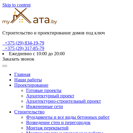
Skip to content
Строительство и проектирование домов под ключ
+375 (29) 834-19-79
+375 (29) 317-85-79
Ежедневно с 10:00 до 20:00
Заказать звонок
Главная
Наши работы
Проектирование
Готовые проекты
Архитектурный проект
Архитектурно-строительный проект
Инженерные сети
Строительство
Фундаменты и все виды бетонных работ
Возведение стен и перегородок
Монтаж перекрытий