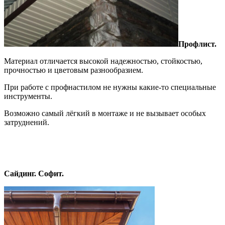
Профлист.
Материал отличается высокой надежностью, стойкостью,
прочностью и цветовым разнообразием.
При работе с профнастилом не нужны какие-то специальные
инструменты.
Возможно самый лёгкий в монтаже и не вызывает особых
затруднений.
Сайдинг. Софит.