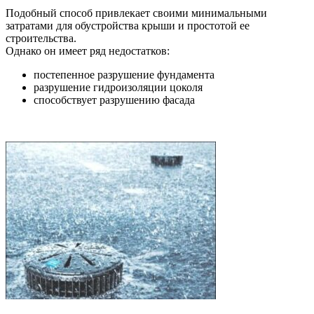
Подобный способ привлекает своими минимальными
затратами для обустройства крыши и простотой ее
строительства.
Однако он имеет ряд недостатков:
постепенное разрушение фундамента
разрушение гидроизоляции цоколя
способствует разрушению фасада