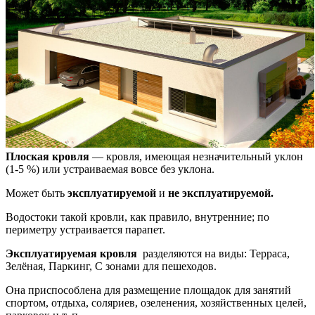
Плоская кровля
— кровля, имеющая незначительный уклон
(1-5 %) или устраиваемая вовсе без уклона.
Может быть
эксплуатируемой
и
не эксплуатируемой.
Водостоки такой кровли, как правило, внутренние; по
периметру устраивается парапет.
Эксплуатируемая кровля
разделяются на виды: Терраса,
Зелёная, Паркинг, С зонами для пешеходов.
Она приспособлена для размещение площадок для занятий
спортом, отдыха, соляриев, озеленения, хозяйственных целей,