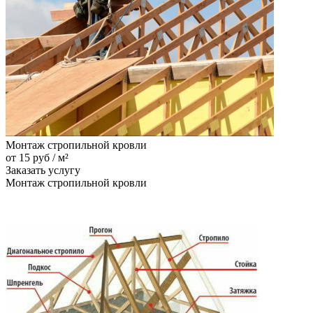
Монтаж стропильной кровли
от 15 руб / м²
Заказать услугу
Монтаж стропильной кровли