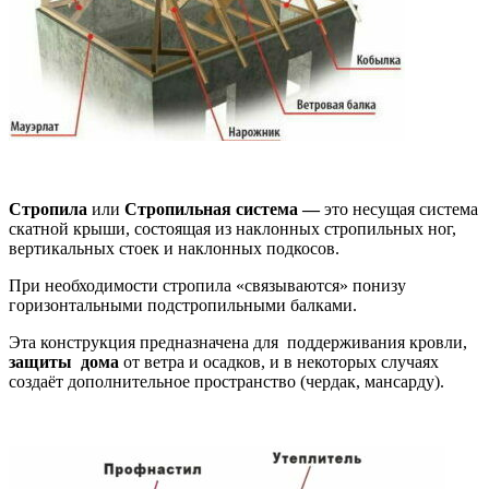
Стропила
или
Стропильная система —
это несущая система
скатной крыши, состоящая из наклонных стропильных ног,
вертикальных стоек и наклонных подкосов.
При необходимости стропила «связываются» понизу
горизонтальными подстропильными балками.
Эта конструкция предназначена для поддерживания кровли,
защиты дома
от ветра и осадков, и в некоторых случаях
создаёт дополнительное пространство (чердак, мансарду).